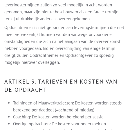
leveringstermijnen zullen zo veel mogelijk in acht worden
genomen, maar zijn niet te beschouwen als een fatale termijn,
tenzij uitdrukkelijk anders is overeengekomen.
Opdrachtnemer is niet gebonden aan leveringstermijnen die niet
meer verwezenlijkt kunnen worden vanwege onvoorziene
omstandigheden die zich na het aangaan van de overeenkomst
hebben voorgedaan. Indien overschrijding van enige termijn
dreigt, zullen Opdrachtnemer en Opdrachtgever zo spoedig
mogelijk hierover overleggen.
ARTIKEL 9. TARIEVEN EN KOSTEN VAN
DE OPDRACHT
Trainingen of Maatwerktrajecten: De kosten worden steeds
berekend per dagdeel (=ochtend of middag)
Coaching: De kosten worden berekend per sessie
Overige opdrachten: De kosten voor onderzoek en