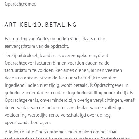
Opdrachtnemer.
ARTIKEL 10. BETALING
Facturering van Werkzaamheden vindt plaats op de
aanvangsdatum van de opdracht.
Tenzij uitdrukkelijk anders is overeengekomen, dient
Opdrachtgever facturen binnen veertien dagen na de
factuurdatum te voldoen. Reclames dienen, binnen veertien
dagen na ontvangst van de factuur, schriftelijk te worden
ingediend. Indien niet tijdig wordt betaald, is Opdrachtgever in
gebreke zonder dat een nadere ingebrekestelling noodzakelijk is.
Opdrachtgever is, onverminderd zijn overige verplichtingen, vanaf
de vervaldag van de factuur tot aan de dag van de volledige
voldoening wettelijke rente verschuldigd over de nog
openstaande bedragen.
Alle kosten die Opdrachtnemer moet maken om het haar