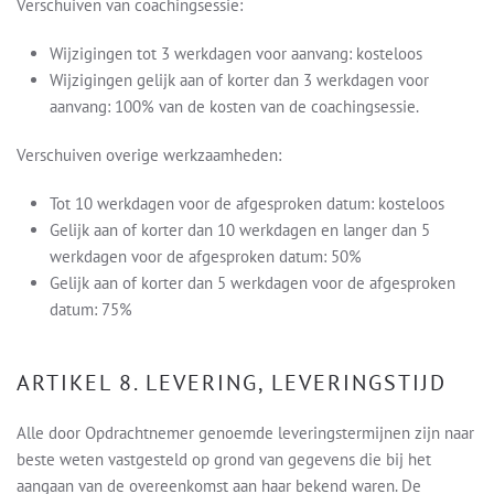
Verschuiven van coachingsessie:
Wijzigingen tot 3 werkdagen voor aanvang: kosteloos
Wijzigingen gelijk aan of korter dan 3 werkdagen voor
aanvang: 100% van de kosten van de coachingsessie.
Verschuiven overige werkzaamheden:
Tot 10 werkdagen voor de afgesproken datum: kosteloos
Gelijk aan of korter dan 10 werkdagen en langer dan 5
werkdagen voor de afgesproken datum: 50%
Gelijk aan of korter dan 5 werkdagen voor de afgesproken
datum: 75%
ARTIKEL 8. LEVERING, LEVERINGSTIJD
Alle door Opdrachtnemer genoemde leveringstermijnen zijn naar
beste weten vastgesteld op grond van gegevens die bij het
aangaan van de overeenkomst aan haar bekend waren. De