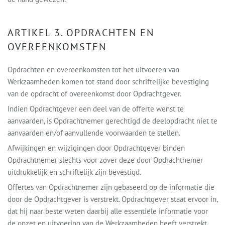
ARTIKEL 3. OPDRACHTEN EN
OVEREENKOMSTEN
Opdrachten en overeenkomsten tot het uitvoeren van
Werkzaamheden komen tot stand door schriftelijke bevestiging
van de opdracht of overeenkomst door Opdrachtgever.
Indien Opdrachtgever een deel van de offerte wenst te
aanvaarden, is Opdrachtnemer gerechtigd de deelopdracht niet te
aanvaarden en/of aanvullende voorwaarden te stellen.
Afwijkingen en wijzigingen door Opdrachtgever binden
Opdrachtnemer slechts voor zover deze door Opdrachtnemer
uitdrukkelijk en schriftelijk zijn bevestigd.
Offertes van Opdrachtnemer zijn gebaseerd op de informatie die
door de Opdrachtgever is verstrekt. Opdrachtgever staat ervoor in,
dat hij naar beste weten daarbij alle essentiële informatie voor
de opzet en uitvoering van de Werkzaamheden heeft verstrekt.