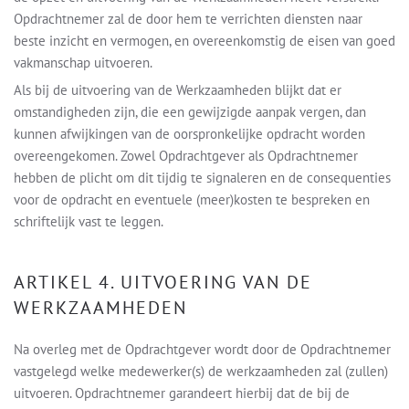
Opdrachtnemer zal de door hem te verrichten diensten naar
beste inzicht en vermogen, en overeenkomstig de eisen van goed
vakmanschap uitvoeren.
Als bij de uitvoering van de Werkzaamheden blijkt dat er
omstandigheden zijn, die een gewijzigde aanpak vergen, dan
kunnen afwijkingen van de oorspronkelijke opdracht worden
overeengekomen. Zowel Opdrachtgever als Opdrachtnemer
hebben de plicht om dit tijdig te signaleren en de consequenties
voor de opdracht en eventuele (meer)kosten te bespreken en
schriftelijk vast te leggen.
ARTIKEL 4. UITVOERING VAN DE
WERKZAAMHEDEN
Na overleg met de Opdrachtgever wordt door de Opdrachtnemer
vastgelegd welke medewerker(s) de werkzaamheden zal (zullen)
uitvoeren. Opdrachtnemer garandeert hierbij dat de bij de