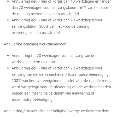
Annulering gelijk aan of korter dan 40 werkdagen en langer
dan 20 werkdagen voor aanvangsdatum: 50% van het voor
de training overeengekomen totaaltarief
Annulering gelijk aan of korter dan 20 werkdagen voor
aanvangsdatum: 100% van het voor de training
overeengekomen totaaltarief
Annulering coaching werkzaamheden:
Annulering tot 20 werkdagen voor aanvang van de
werkzaamheden: kosteloos
Annulering gelijk aan of korter dan 20 werkdagen voor
aanvang van de werkzaamheden/ tussentijdse beëindiging:
100% van het overeengekomen tarief voor de tijd die reeds
werd vastgelegd voor de uitvoering van de werkzaamheden
binnen een maand na de datum van annulering of
tussentijdse beëindiging
Annulering / tussentijdse beëindiging overige werkzaamheden: