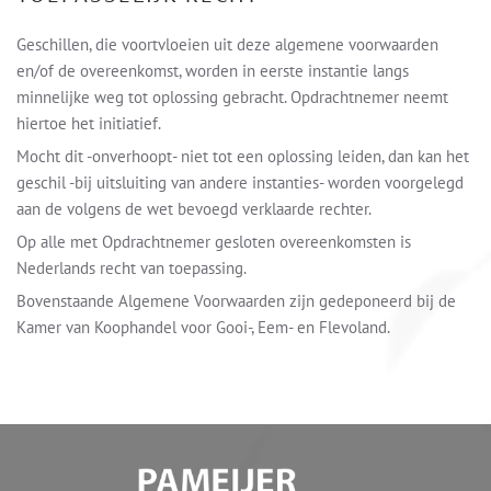
Geschillen, die voortvloeien uit deze algemene voorwaarden
en/of de overeenkomst, worden in eerste instantie langs
minnelijke weg tot oplossing gebracht. Opdrachtnemer neemt
hiertoe het initiatief.
Mocht dit -onverhoopt- niet tot een oplossing leiden, dan kan het
geschil -bij uitsluiting van andere instanties- worden voorgelegd
aan de volgens de wet bevoegd verklaarde rechter.
Op alle met Opdrachtnemer gesloten overeenkomsten is
Nederlands recht van toepassing.
Bovenstaande Algemene Voorwaarden zijn gedeponeerd bij de
Kamer van Koophandel voor Gooi-, Eem- en Flevoland.