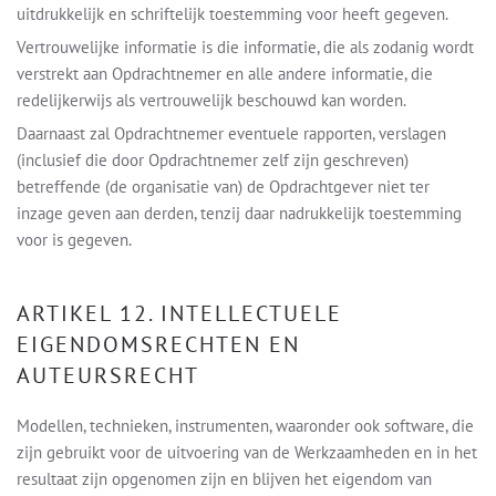
uitdrukkelijk en schriftelijk toestemming voor heeft gegeven.
Vertrouwelijke informatie is die informatie, die als zodanig wordt
verstrekt aan Opdrachtnemer en alle andere informatie, die
redelijkerwijs als vertrouwelijk beschouwd kan worden.
Daarnaast zal Opdrachtnemer eventuele rapporten, verslagen
(inclusief die door Opdrachtnemer zelf zijn geschreven)
betreffende (de organisatie van) de Opdrachtgever niet ter
inzage geven aan derden, tenzij daar nadrukkelijk toestemming
voor is gegeven.
ARTIKEL 12. INTELLECTUELE
EIGENDOMSRECHTEN EN
AUTEURSRECHT
Modellen, technieken, instrumenten, waaronder ook software, die
zijn gebruikt voor de uitvoering van de Werkzaamheden en in het
resultaat zijn opgenomen zijn en blijven het eigendom van