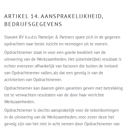
ARTIKEL 14. AANSPRAKELIJKHEID,
BEDRIJFSGEGEVENS
Stavant BV h.o.d.n. Pameijer & Partners spant zich in de gegeven
opdrachten naar beste inzicht en vermogen uit te voeren.
Opdrachtnemer staat in voor een goede kwaliteit van de
uitvoering van de Werkzaamheden. Het (uiteindelijke) resultaat is
echter evenzeer afhankelijk van factoren die buiten de invloed
van Opdrachtnemer vallen, als dat een gevolg is van de
activiteiten van Opdrachtnemer.
Opdrachtnemer kan daarom géén garanties geven met betrekking
tot te verwachten resultaten van de door haar verrichte
Werkzaamheden.
Opdrachtnemer is slechts aansprakelijk voor de tekortkomingen
in de uitvoering van de Werkzaamheden, voor zover deze het
gevolg zijn van het niet in acht nemen door Opdrachtnemer van