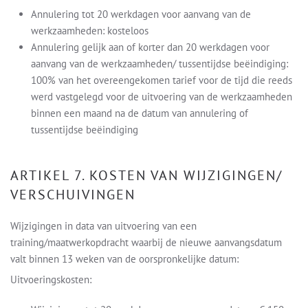
Annulering tot 20 werkdagen voor aanvang van de
werkzaamheden: kosteloos
Annulering gelijk aan of korter dan 20 werkdagen voor
aanvang van de werkzaamheden/ tussentijdse beëindiging:
100% van het overeengekomen tarief voor de tijd die reeds
werd vastgelegd voor de uitvoering van de werkzaamheden
binnen een maand na de datum van annulering of
tussentijdse beëindiging
ARTIKEL 7. KOSTEN VAN WIJZIGINGEN/
VERSCHUIVINGEN
Wijzigingen in data van uitvoering van een
training/maatwerkopdracht waarbij de nieuwe aanvangsdatum
valt binnen 13 weken van de oorspronkelijke datum:
Uitvoeringskosten: