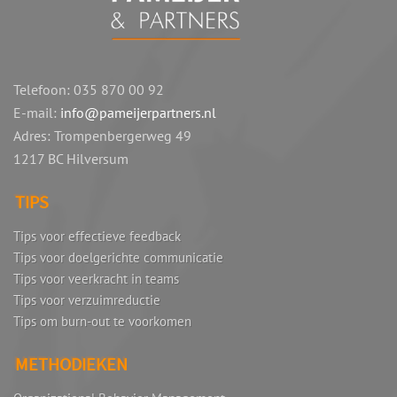
Telefoon: 035 870 00 92
E-mail:
info@pameijerpartners.nl
Adres: Trompenbergerweg 49
1217 BC
Hilversum
TIPS
Tips voor effectieve feedback
Tips voor doelgerichte communicatie
Tips voor veerkracht in teams
Tips voor verzuimreductie
Tips om burn-out te voorkomen
METHODIEKEN