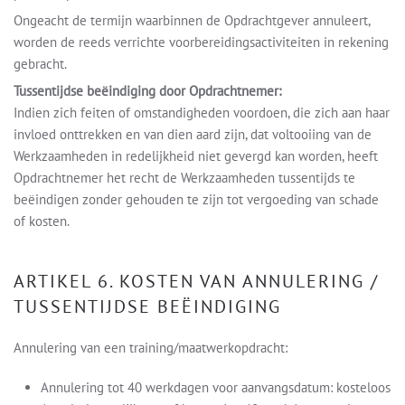
Ongeacht de termijn waarbinnen de Opdrachtgever annuleert,
worden de reeds verrichte voorbereidingsactiviteiten in rekening
gebracht.
Tussentijdse beëindiging door Opdrachtnemer:
Indien zich feiten of omstandigheden voordoen, die zich aan haar
invloed onttrekken en van dien aard zijn, dat voltooiing van de
Werkzaamheden in redelijkheid niet gevergd kan worden, heeft
Opdrachtnemer het recht de Werkzaamheden tussentijds te
beëindigen zonder gehouden te zijn tot vergoeding van schade
of kosten.
ARTIKEL 6. KOSTEN VAN ANNULERING /
TUSSENTIJDSE BEËINDIGING
Annulering van een training/maatwerkopdracht:
Annulering tot 40 werkdagen voor aanvangsdatum: kosteloos