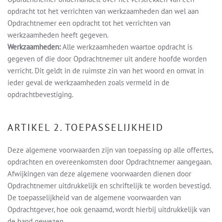
opdracht tot het verrichten van werkzaamheden dan wel aan
Opdrachtnemer een opdracht tot het verrichten van
werkzaamheden heeft gegeven.
Werkzaamheden:
Alle werkzaamheden waartoe opdracht is
gegeven of die door Opdrachtnemer uit andere hoofde worden
verricht. Dit geldt in de ruimste zin van het woord en omvat in
ieder geval de werkzaamheden zoals vermeld in de
opdrachtbevestiging.
ARTIKEL 2. TOEPASSELIJKHEID
Deze algemene voorwaarden zijn van toepassing op alle offertes,
opdrachten en overeenkomsten door Opdrachtnemer aangegaan.
Afwijkingen van deze algemene voorwaarden dienen door
Opdrachtnemer uitdrukkelijk en schriftelijk te worden bevestigd.
De toepasselijkheid van de algemene voorwaarden van
Opdrachtgever, hoe ook genaamd, wordt hierbij uitdrukkelijk van
de hand gewezen.